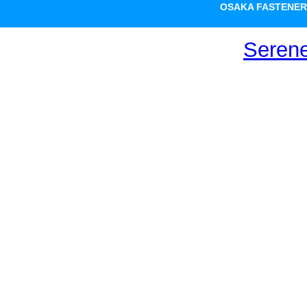
OSAKA FASTENER
Seren