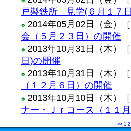
戸製鉄所 見学(６月１７日
2014年05月02日（金）［
会（５月２３日）の開催
2013年10月31日（木）［
日)の開催
2013年10月31日（木）［
（１２月６日）の開催
2013年10月10日（木）［
ナー・Ｊｒコース（１１月
<<
1
2