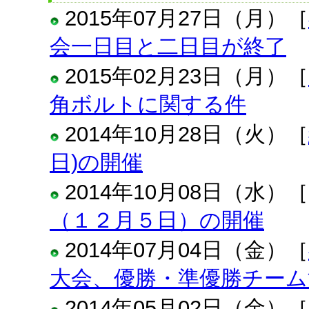
2015年07月27日（月）［
会一日目と二日目が終了
2015年02月23日（月）［
角ボルトに関する件
2014年10月28日（火）［
日)の開催
2014年10月08日（水）［
（１２月５日）の開催
2014年07月04日（金）［
大会、優勝・準優勝チーム
2014年05月02日（金）［